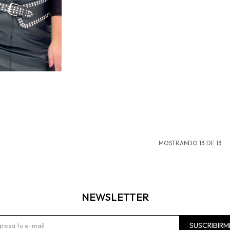
MOSTRANDO
13
DE
13
NEWSLETTER
SUSCRIBIRM