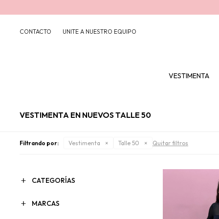
CONTACTO
UNITE A NUESTRO EQUIPO
VESTIMENTA
VESTIMENTA EN NUEVOS TALLE 50
Filtrando por:
Vestimenta
Talle 50
Quitar filtros
CATEGORÍAS
MARCAS