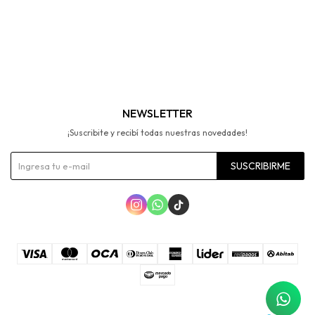
NEWSLETTER
¡Suscribite y recibí todas nuestras novedades!
SUSCRIBIRME


