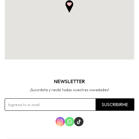
NEWSLETTER
¡Suscribite y recibí todas nuestras novedades!
SUSCRIBIRME


