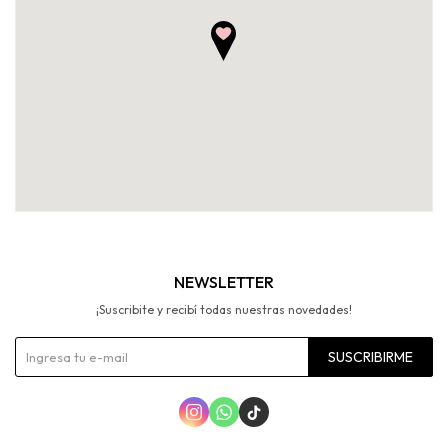
NEWSLETTER
¡Suscribite y recibí todas nuestras novedades!
SUSCRIBIRME


