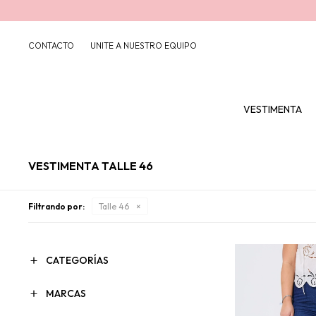
CONTACTO
UNITE A NUESTRO EQUIPO
VESTIMENTA
VESTIMENTA TALLE 46
Filtrando por:
Talle 46
CATEGORÍAS
MARCAS