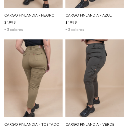
CARGO FINLANDIA - NEGRO
CARGO FINLANDIA - AZUL
$
1.999
$
1.999
+ 3 colores
+ 3 colores
CARGO FINLANDIA - TOSTADO
CARGO FINLANDIA - VERDE