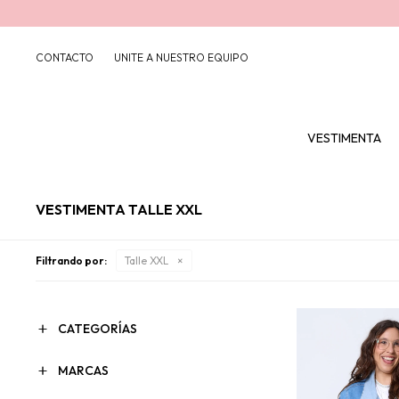
CONTACTO
UNITE A NUESTRO EQUIPO
VESTIMENTA
VESTIMENTA TALLE XXL
Filtrando por:
Talle XXL
CATEGORÍAS
MARCAS