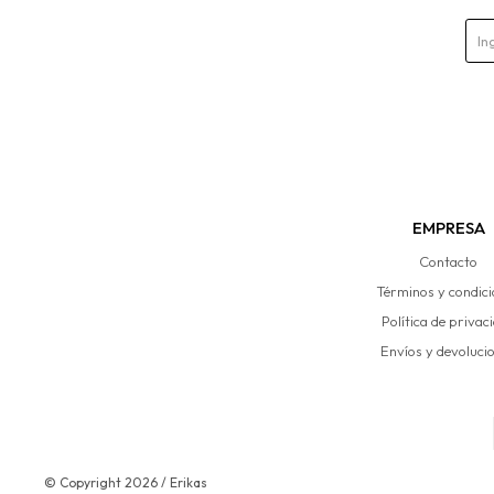
EMPRESA
Contacto
Términos y condic
Política de privac
Envíos y devoluci
© Copyright 2026 / Erikas