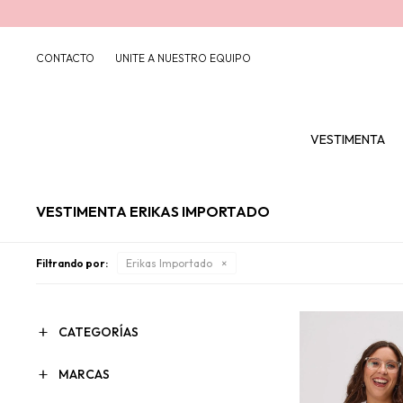
CONTACTO
UNITE A NUESTRO EQUIPO
VESTIMENTA
VESTIMENTA ERIKAS IMPORTADO
Filtrando por:
Erikas Importado
CATEGORÍAS
MARCAS