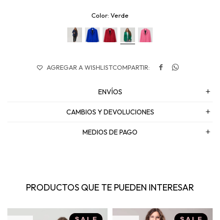
Verde


ENVÍOS
CAMBIOS Y DEVOLUCIONES
MEDIOS DE PAGO
PRODUCTOS QUE TE PUEDEN INTERESAR