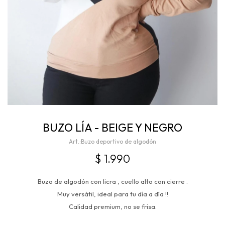
BUZO LÍA - BEIGE Y NEGRO
Buzo deportivo de algodón
$
1.990
Buzo de algodón con licra , cuello alto con cierre .
Muy versátil, ideal para tu día a día !!
Calidad premium, no se frisa.