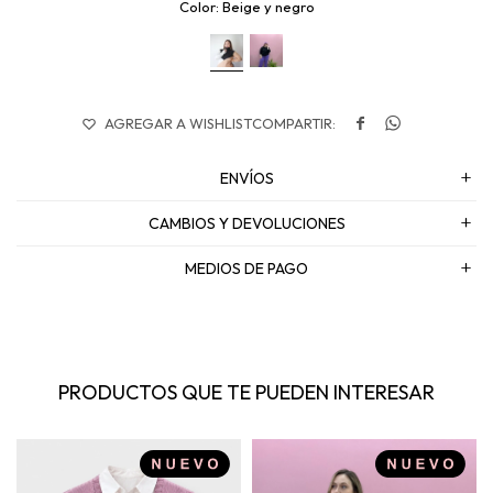
Beige y negro


ENVÍOS
CAMBIOS Y DEVOLUCIONES
MEDIOS DE PAGO
PRODUCTOS QUE TE PUEDEN INTERESAR