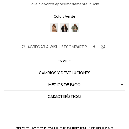
Talle 3 abarca aproximadamente 150cm
Verde


ENVÍOS
CAMBIOS Y DEVOLUCIONES
MEDIOS DE PAGO
CARACTERÍSTICAS
PRODUCTOS QUE TE PUEDEN INTERESAR