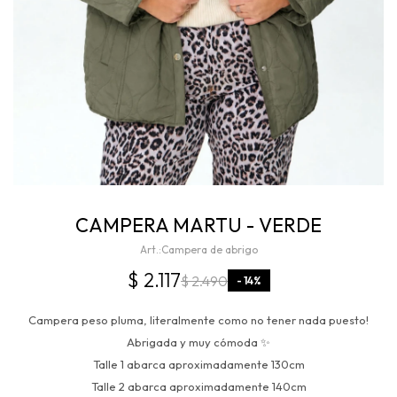
CAMPERA MARTU - VERDE
Campera de abrigo
$
2.117
$
2.490
14
Campera peso pluma, literalmente como no tener nada puesto!
Abrigada y muy cómoda ✨
Talle 1 abarca aproximadamente 130cm
Talle 2 abarca aproximadamente 140cm