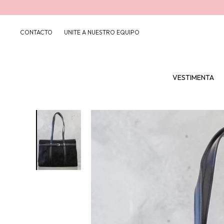
CONTACTO
UNITE A NUESTRO EQUIPO
VESTIMENTA