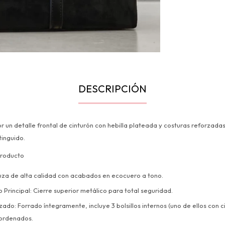
DESCRIPCIÓN
r un detalle frontal de cinturón con hebilla plateada y costuras reforzada
inguido.
Producto
za de alta calidad con acabados en ecocuero a tono.
Principal: Cierre superior metálico para total seguridad.
zado: Forrado íntegramente, incluye 3 bolsillos internos (uno de ellos con 
 ordenados.