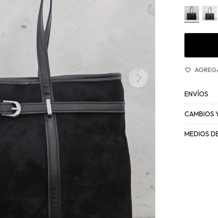
ENVÍOS
CAMBIOS 
MEDIOS D