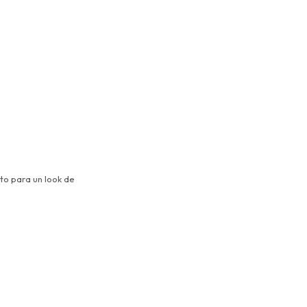
to para un look de