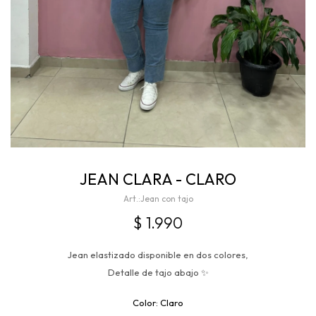
JEAN CLARA - CLARO
Jean con tajo
$
1.990
Jean elastizado disponible en dos colores,
Detalle de tajo abajo ✨
Claro