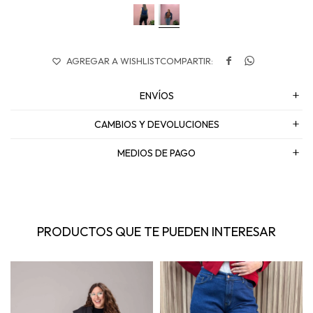


ENVÍOS
CAMBIOS Y DEVOLUCIONES
MEDIOS DE PAGO
PRODUCTOS QUE TE PUEDEN INTERESAR