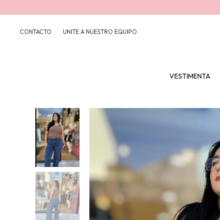
CONTACTO
UNITE A NUESTRO EQUIPO
VESTIMENTA