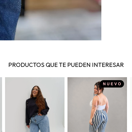
PRODUCTOS QUE TE PUEDEN INTERESAR