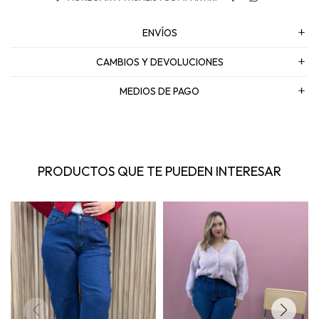
ENVÍOS
CAMBIOS Y DEVOLUCIONES
MEDIOS DE PAGO
PRODUCTOS QUE TE PUEDEN INTERESAR