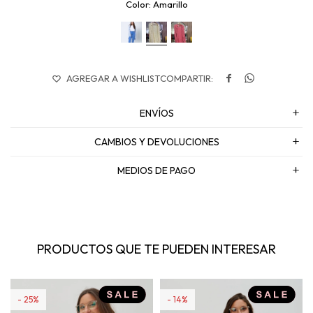
Amarillo


ENVÍOS
CAMBIOS Y DEVOLUCIONES
MEDIOS DE PAGO
PRODUCTOS QUE TE PUEDEN INTERESAR
25
14