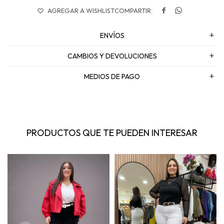


ENVÍOS
CAMBIOS Y DEVOLUCIONES
MEDIOS DE PAGO
PRODUCTOS QUE TE PUEDEN INTERESAR