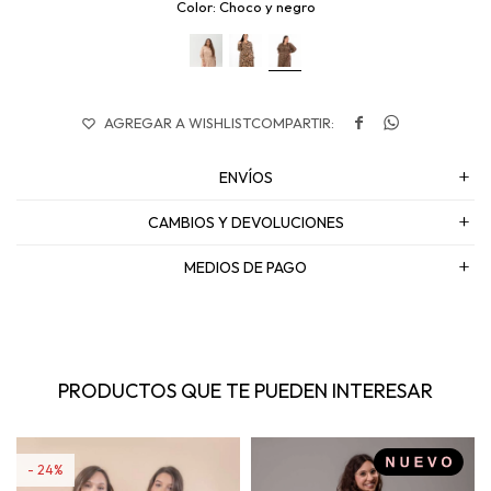
Choco y negro


ENVÍOS
CAMBIOS Y DEVOLUCIONES
MEDIOS DE PAGO
PRODUCTOS QUE TE PUEDEN INTERESAR
24