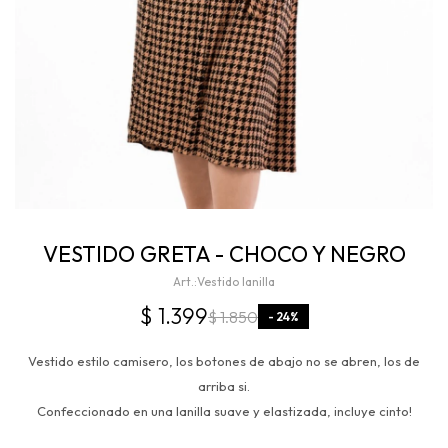
VESTIDO GRETA - CHOCO Y NEGRO
Vestido lanilla
$
1.399
$
1.850
24
Vestido estilo camisero, los botones de abajo no se abren, los de
arriba si.
Confeccionado en una lanilla suave y elastizada, incluye cinto!