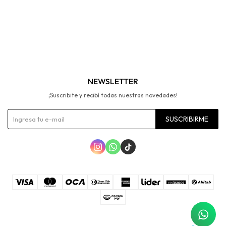
NEWSLETTER
¡Suscribite y recibí todas nuestras novedades!
SUSCRIBIRME


