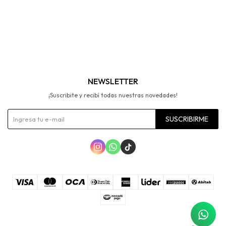
NEWSLETTER
¡Suscribite y recibí todas nuestras novedades!
SUSCRIBIRME


