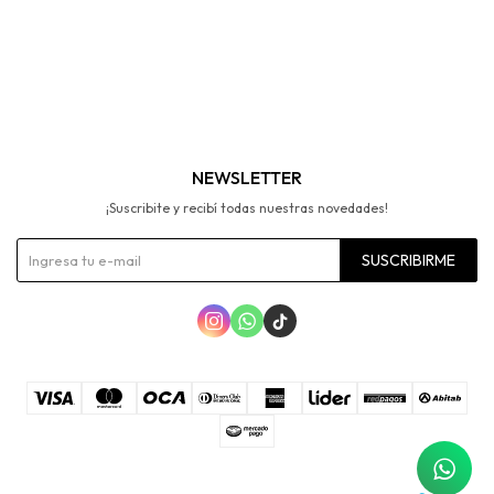
NEWSLETTER
¡Suscribite y recibí todas nuestras novedades!
SUSCRIBIRME


