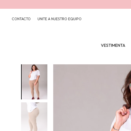
CONTACTO
UNITE A NUESTRO EQUIPO
VESTIMENTA