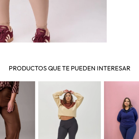
PRODUCTOS QUE TE PUEDEN INTERESAR