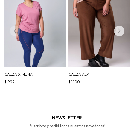
CALZA XIMENA
CALZA ALAI
$
999
$
1.100
NEWSLETTER
¡Suscribite y recibí todas nuestras novedades!