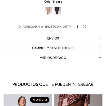
Negro


ENVÍOS
CAMBIOS Y DEVOLUCIONES
MEDIOS DE PAGO
PRODUCTOS QUE TE PUEDEN INTERESAR