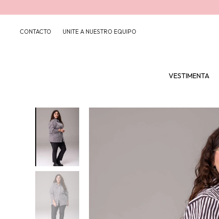
CONTACTO
UNITE A NUESTRO EQUIPO
VESTIMENTA