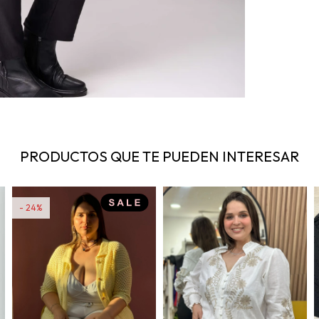
PRODUCTOS QUE TE PUEDEN INTERESAR
24