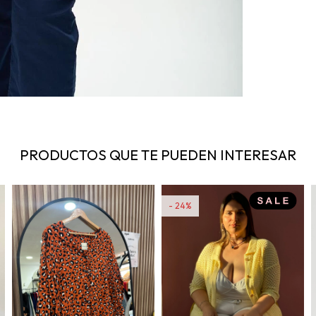
PRODUCTOS QUE TE PUEDEN INTERESAR
24