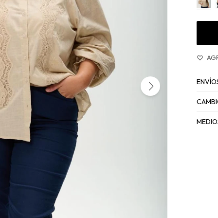
ENVÍO
CAMBI
MEDIO