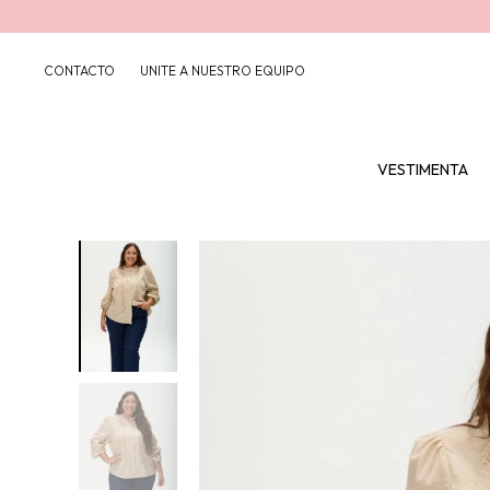
CONTACTO
UNITE A NUESTRO EQUIPO
VESTIMENTA