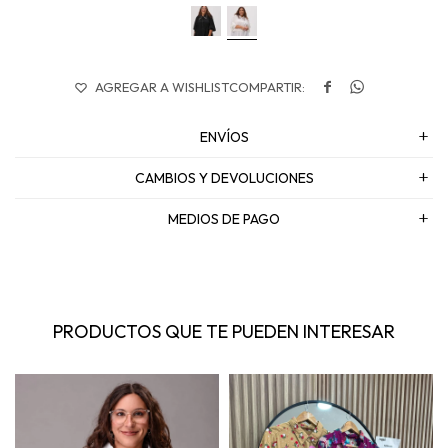


ENVÍOS
CAMBIOS Y DEVOLUCIONES
MEDIOS DE PAGO
PRODUCTOS QUE TE PUEDEN INTERESAR