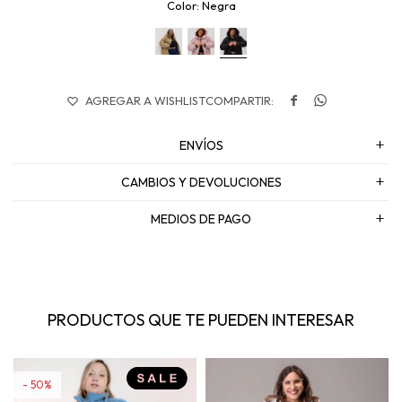
Negra


ENVÍOS
CAMBIOS Y DEVOLUCIONES
MEDIOS DE PAGO
PRODUCTOS QUE TE PUEDEN INTERESAR
50