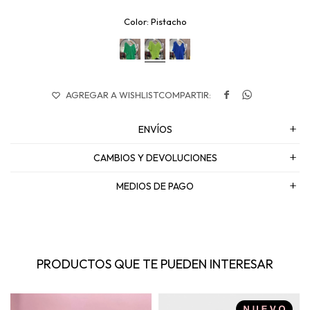
Pistacho


ENVÍOS
CAMBIOS Y DEVOLUCIONES
MEDIOS DE PAGO
PRODUCTOS QUE TE PUEDEN INTERESAR