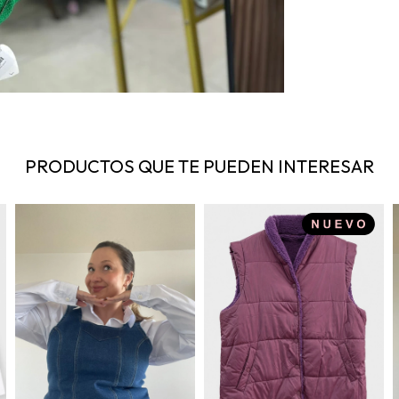
PRODUCTOS QUE TE PUEDEN INTERESAR