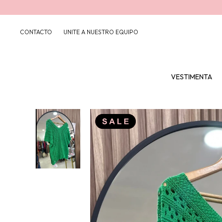
CONTACTO
UNITE A NUESTRO EQUIPO
VESTIMENTA