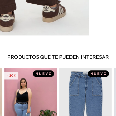
PRODUCTOS QUE TE PUEDEN INTERESAR
20