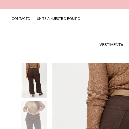
CONTACTO
UNITE A NUESTRO EQUIPO
VESTIMENTA