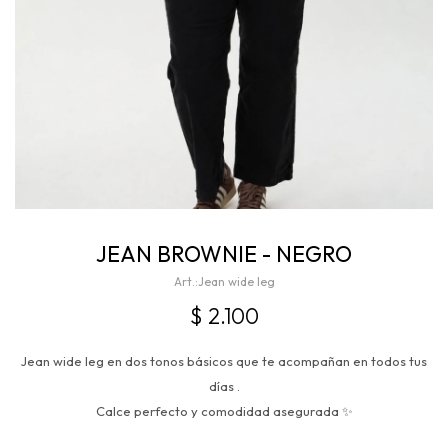
JEAN BROWNIE - NEGRO
Jean wide leg
$
2.100
Jean wide leg en dos tonos básicos que te acompañan en todos tus
días .
Calce perfecto y comodidad asegurada ✨