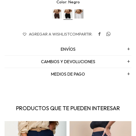
Negro


ENVÍOS
CAMBIOS Y DEVOLUCIONES
MEDIOS DE PAGO
PRODUCTOS QUE TE PUEDEN INTERESAR