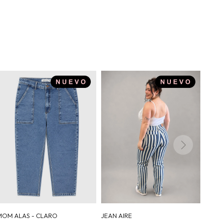
MOM ALAS - CLARO
JEAN AIRE