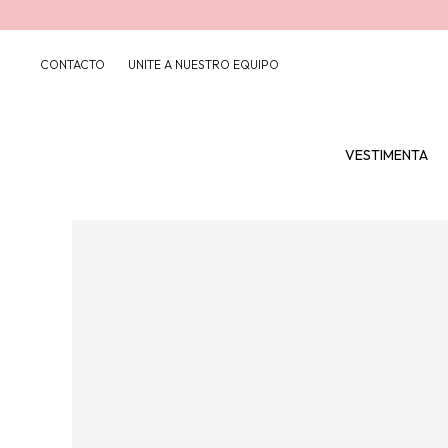
CONTACTO
UNITE A NUESTRO EQUIPO
VESTIMENTA