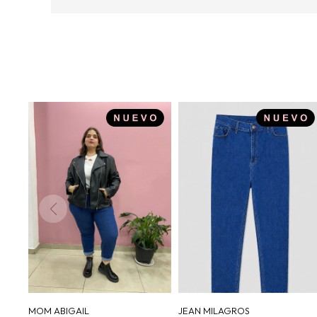
MOM ABIGAIL
JEAN MILAGROS