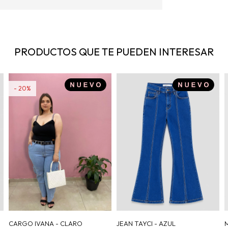
PRODUCTOS QUE TE PUEDEN INTERESAR
20
CARGO IVANA - CLARO
JEAN TAYCI - AZUL