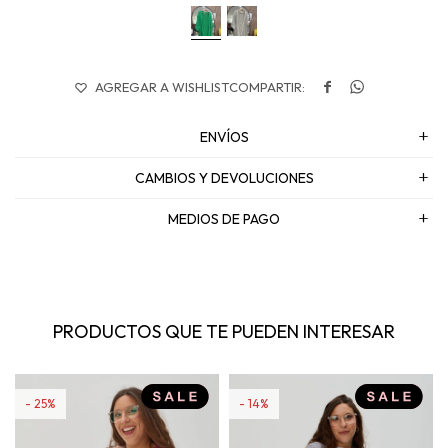


ENVÍOS
CAMBIOS Y DEVOLUCIONES
MEDIOS DE PAGO
PRODUCTOS QUE TE PUEDEN INTERESAR
25
14