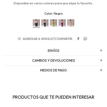
Disponible en varios colores para que elijas tu favorito .
Negro


ENVÍOS
CAMBIOS Y DEVOLUCIONES
MEDIOS DE PAGO
PRODUCTOS QUE TE PUEDEN INTERESAR