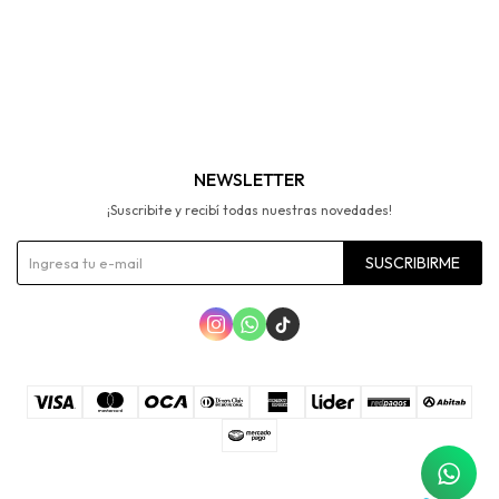
NEWSLETTER
¡Suscribite y recibí todas nuestras novedades!
SUSCRIBIRME


