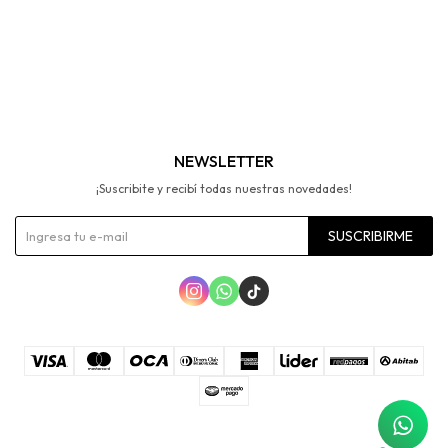
NEWSLETTER
¡Suscribite y recibí todas nuestras novedades!
SUSCRIBIRME


