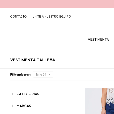
CONTACTO
UNITE A NUESTRO EQUIPO
VESTIMENTA
VESTIMENTA TALLE 54
Filtrando por:
Talle 54
CATEGORÍAS
MARCAS