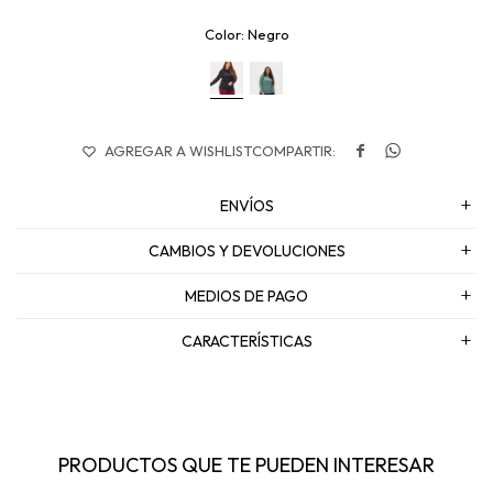
Negro


ENVÍOS
CAMBIOS Y DEVOLUCIONES
MEDIOS DE PAGO
CARACTERÍSTICAS
PRODUCTOS QUE TE PUEDEN INTERESAR