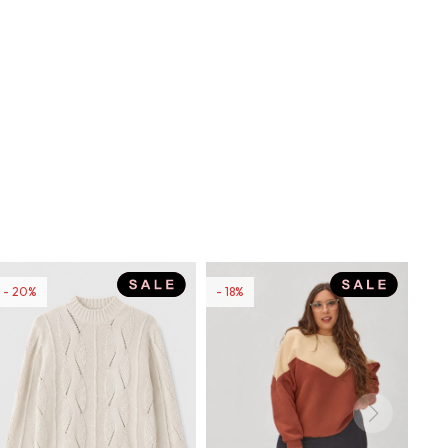
20
18