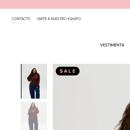
CONTACTO
UNITE A NUESTRO EQUIPO
VESTIMENTA