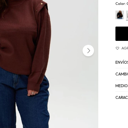
ENVÍO
CAMBI
MEDIO
CARAC