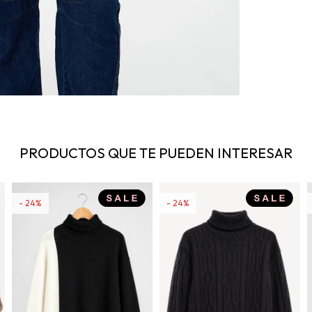
PRODUCTOS QUE TE PUEDEN INTERESAR
24
24