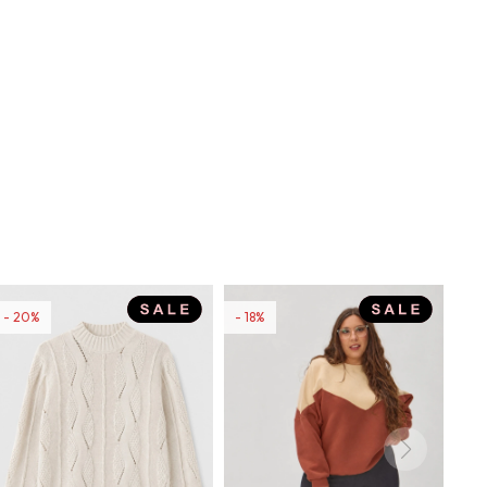
20
18