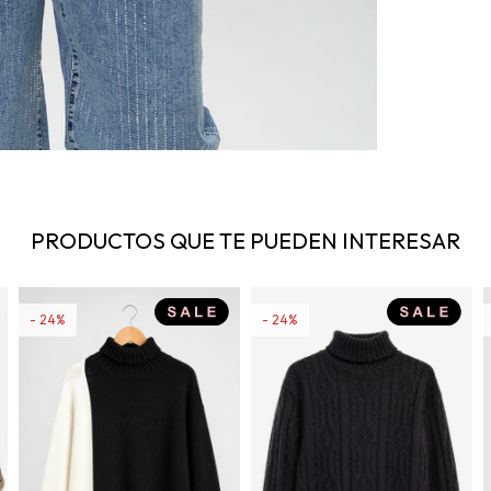
PRODUCTOS QUE TE PUEDEN INTERESAR
24
24