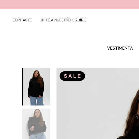
CONTACTO
UNITE A NUESTRO EQUIPO
VESTIMENTA