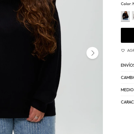
ENVÍO
CAMBI
MEDIO
CARAC