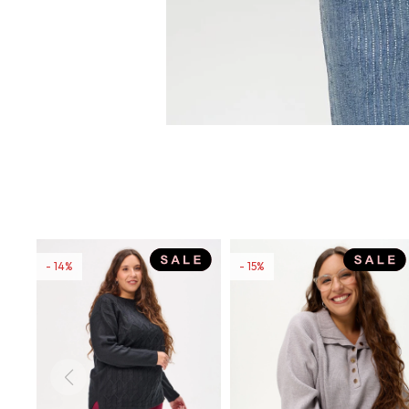
14
15