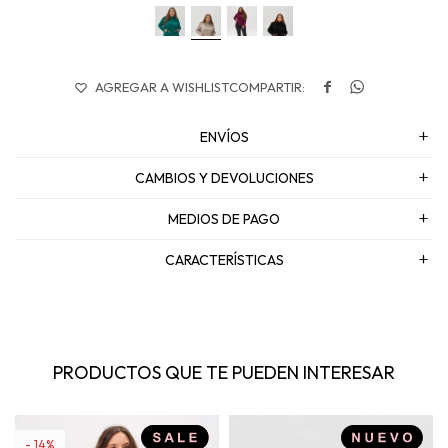


ENVÍOS
CAMBIOS Y DEVOLUCIONES
MEDIOS DE PAGO
CARACTERÍSTICAS
PRODUCTOS QUE TE PUEDEN INTERESAR
14