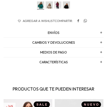


ENVÍOS
CAMBIOS Y DEVOLUCIONES
MEDIOS DE PAGO
CARACTERÍSTICAS
PRODUCTOS QUE TE PUEDEN INTERESAR
14