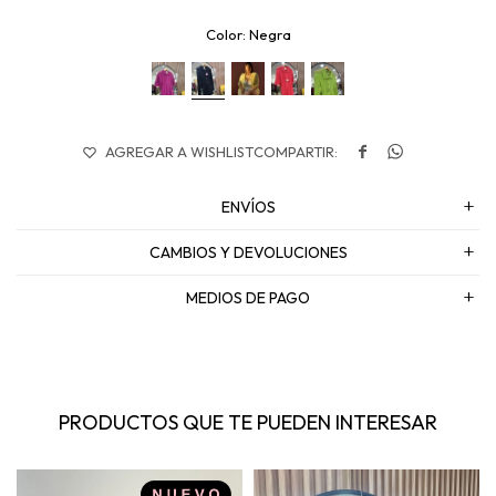
Negra


ENVÍOS
CAMBIOS Y DEVOLUCIONES
MEDIOS DE PAGO
PRODUCTOS QUE TE PUEDEN INTERESAR