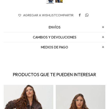


ENVÍOS
CAMBIOS Y DEVOLUCIONES
MEDIOS DE PAGO
PRODUCTOS QUE TE PUEDEN INTERESAR