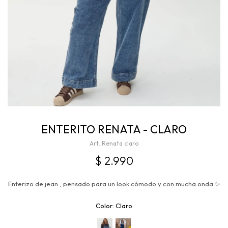
ENTERITO RENATA - CLARO
Renata claro
$
2.990
Enterizo de jean , pensado para un look cómodo y con mucha onda ✨
Claro