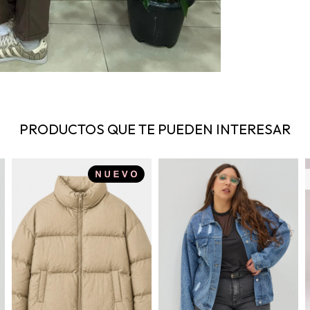
PRODUCTOS QUE TE PUEDEN INTERESAR