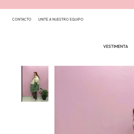
CONTACTO
UNITE A NUESTRO EQUIPO
VESTIMENTA