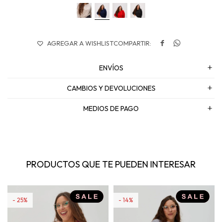


ENVÍOS
CAMBIOS Y DEVOLUCIONES
MEDIOS DE PAGO
PRODUCTOS QUE TE PUEDEN INTERESAR
25
14