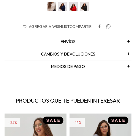


ENVÍOS
CAMBIOS Y DEVOLUCIONES
MEDIOS DE PAGO
PRODUCTOS QUE TE PUEDEN INTERESAR
25
14