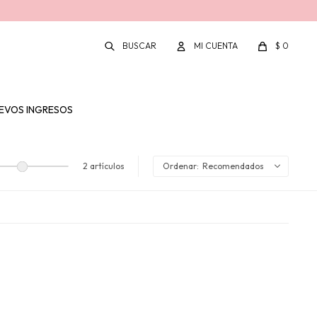
$
0
EVOS INGRESOS
2 artículos
Recomendados