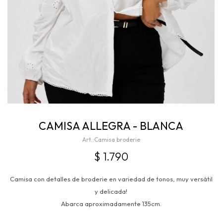
CAMISA ALLEGRA - BLANCA
Camisa broderie
$
1.790
Camisa con detalles de broderie en variedad de tonos, muy versátil
y delicada!
Abarca aproximadamente 135cm.