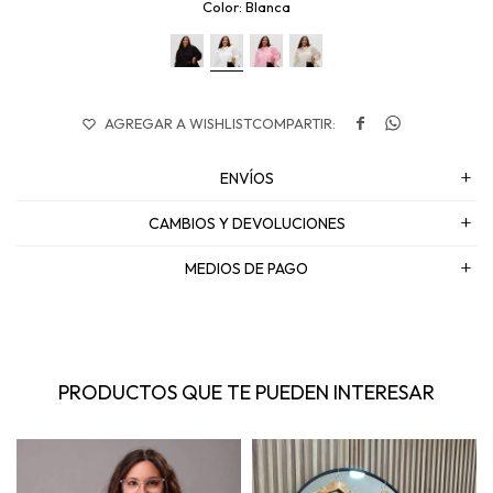
Blanca


ENVÍOS
CAMBIOS Y DEVOLUCIONES
MEDIOS DE PAGO
PRODUCTOS QUE TE PUEDEN INTERESAR